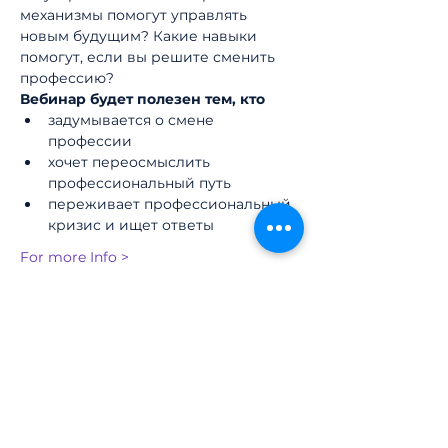
механизмы помогут управлять 
новым будущим? Какие навыки 
помогут, если вы решите сменить 
профессию?
Вебинар будет полезен тем, кто
задумывается о смене 
профессии
хочет переосмыслить 
профессиональный путь
переживает профессиональный 
кризис и ищет ответы
For more Info >
Share
Institute for