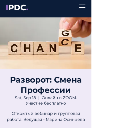
Разворот: Смена
Профессии
Sat, Sep 18
  |  
Онлайн в ZOOM.
Участие бесплатно
Открытый вебинар и групповая
работа. Ведущая - Марина Осинцева