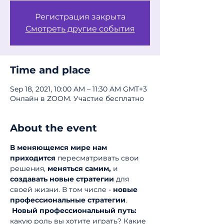
Регистрация закрыта
Смотреть другие события
Time and place
Sep 18, 2021, 10:00 AM – 11:30 AM GMT+3
Онлайн в ZOOM. Участие бесплатно
About the event
В меняющемся мире нам 
приходится 
пересматривать свои 
решения, 
меняться самим,
 и 
создавать новые стратегии
 для 
своей жизни. В том числе - 
новые 
профессиональные стратегии
. 
Новый профессиональный путь: 
какую роль вы хотите играть? Какие 