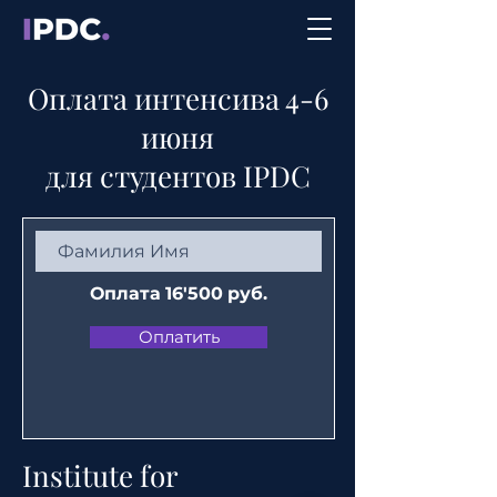
Оплата интенсива 4-6
июня
для студентов IPDC
Оплата 16'500 руб.
Оплатить
Institute for