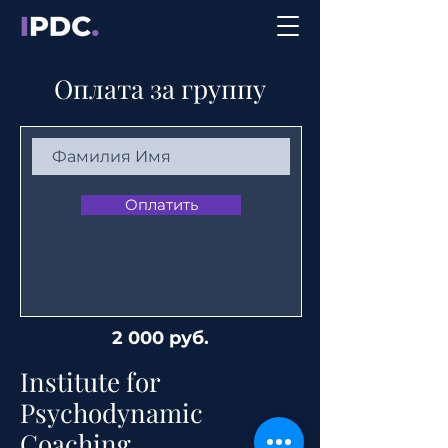
Оплата за группу
Оплатить
2 000 руб.
Institute for
Psychodynamic
Coaching